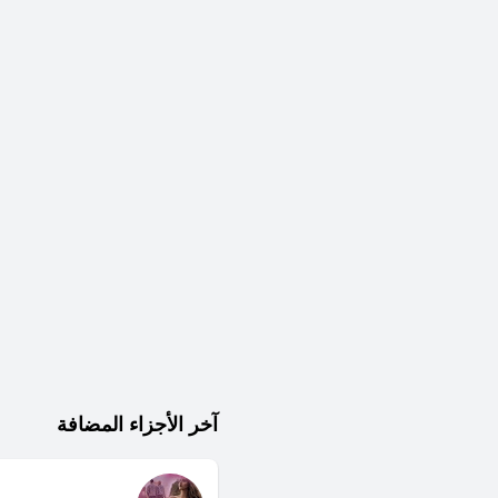
آخر الأجزاء المضافة