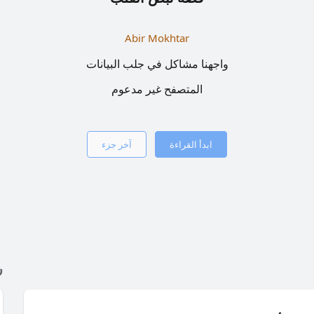
Abir Mokhtar
واجهنا مشاكل في جلب البيانات
المتصفح غير مدعوم
ابدأ القراءة
آخر جزء
ر