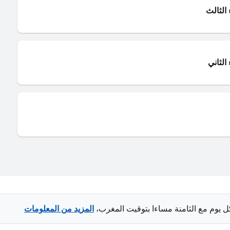
الثالث
الثاني
ل يوم مع الثامنة مساءا بتوقيت المغرب،
المزيد من المعلومات