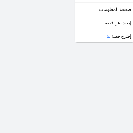
صفحة المعلومات
إبحث عن قصة
إقترح قصة