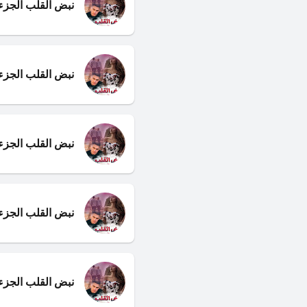
نبض القلب الجزء 12 والأخي
نبض القلب الجزء 1
نبض القلب الجزء
نبض القلب الجزء 
نبض القلب الجزء 