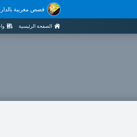
قصص مغربية بالدار
الصفحة الرئيسية
وا