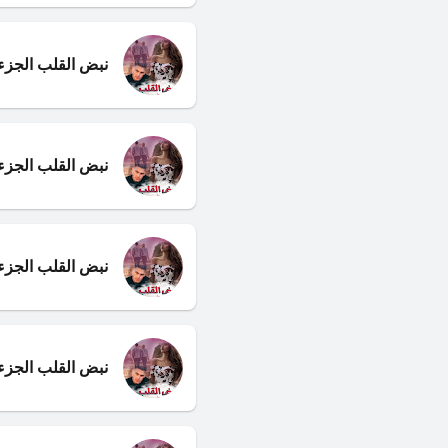
نبض القلب الجزء 
نبض القلب الجز
نبض القلب الجزء
نبض القلب الجزء 