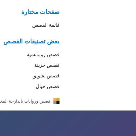
صفحات مختارة
قائمة القصص
بعض تصنيفات القصص
قصص
رومانسية
قصص
حزينة
قصص
تشويق
قصص
خيال
قصص وروايات بالدارجة المغر