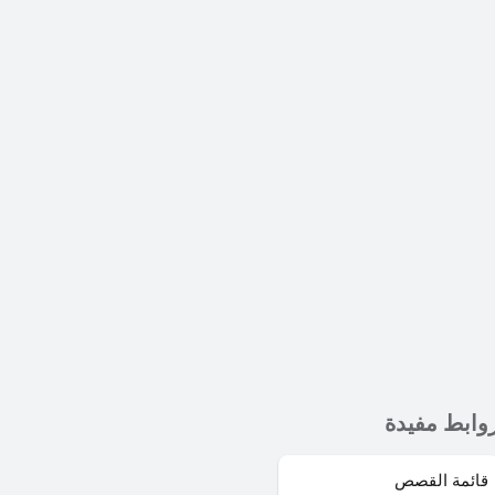
وابط مفيدة
قائمة القصص