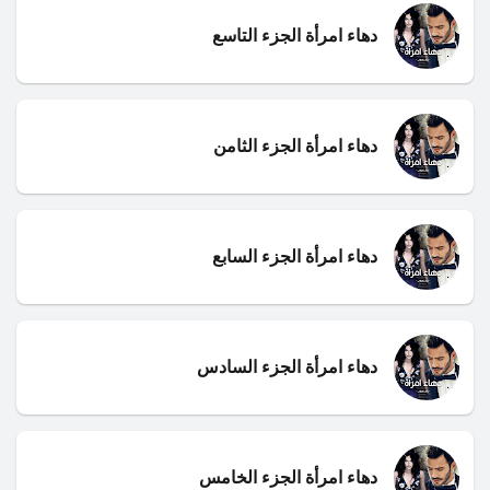
دهاء امرأة الجزء التاسع
دهاء امرأة الجزء الثامن
دهاء امرأة الجزء السابع
دهاء امرأة الجزء السادس
دهاء امرأة الجزء الخامس