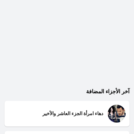
آخر الأجزاء المضافة
دهاء امرأة الجزء العاشر والأخير