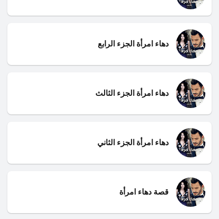
دهاء امرأة الجزء الرابع
دهاء امرأة الجزء الثالث
دهاء امرأة الجزء الثاني
قصة دهاء امرأة