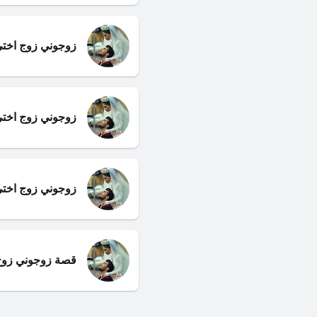
زوجوني زوج اختي 
زوجوني زوج اختي 
زوجوني زوج اختي 
قصة زوجوني زوج