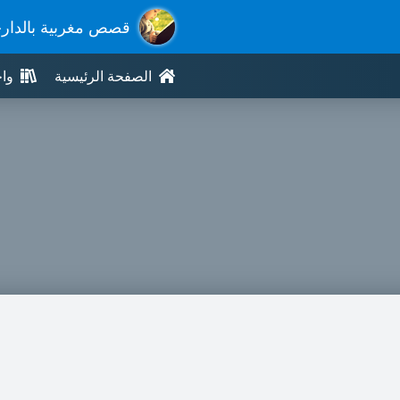
قصص مغربية بالدار
الصفحة الرئيسية
وا