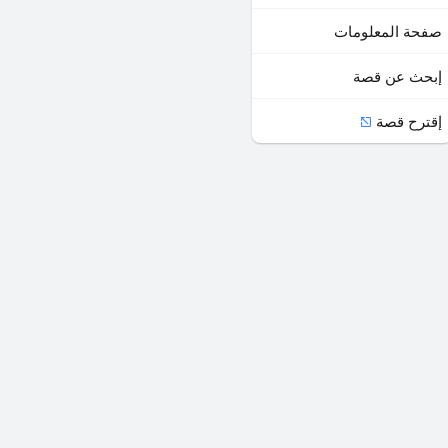
صفحة المعلومات
إبحث عن قصة
إقترح قصة