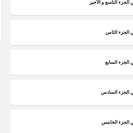
الجزء التاسع و الأخير
الجزء الثامن
 الجزء السابع
ي الجزء السادس
 الجزء الخامس