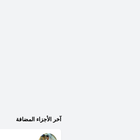
آخر الأجزاء المضافة