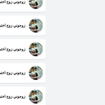
زوجوني زوج اختي 
زوجوني زوج اختي 
زوجوني زوج اختي
زوجوني زوج اخت
زوجوني زوج اختي