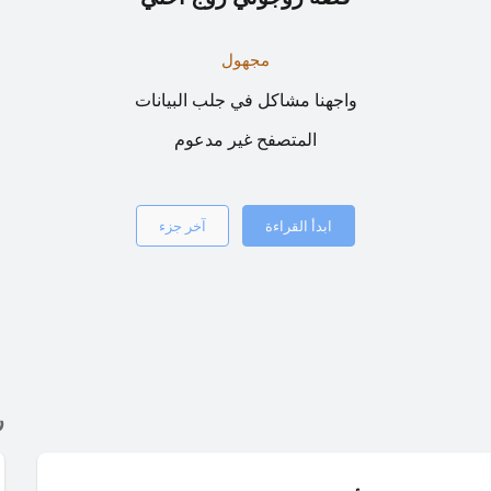
مجهول
واجهنا مشاكل في جلب البيانات
المتصفح غير مدعوم
ابدأ القراءة
آخر جزء
ر