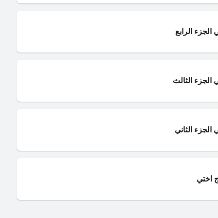
الجزء الرابع
الجزء الثالث
الجزء الثاني
 اختي