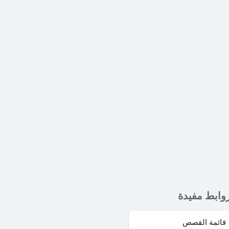
وابط مفيدة
قائمة القصص