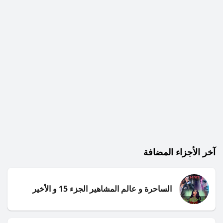
آخر الأجزاء المضافة
الساحرة و عالم المشاهير الجزء 15 و الأخير