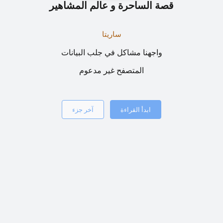
قصة الساحرة و عالم المشاهير
ساريتا
واجهنا مشاكل في جلب البيانات
المتصفح غير مدعوم
ابدأ القراءة
آخر جزء