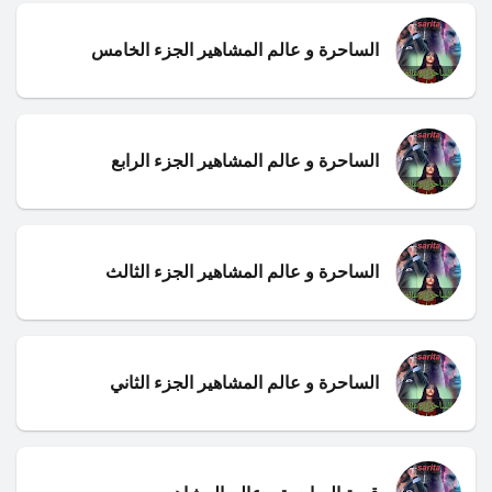
الساحرة و عالم المشاهير الجزء الخامس
الساحرة و عالم المشاهير الجزء الرابع
الساحرة و عالم المشاهير الجزء الثالث
الساحرة و عالم المشاهير الجزء الثاني