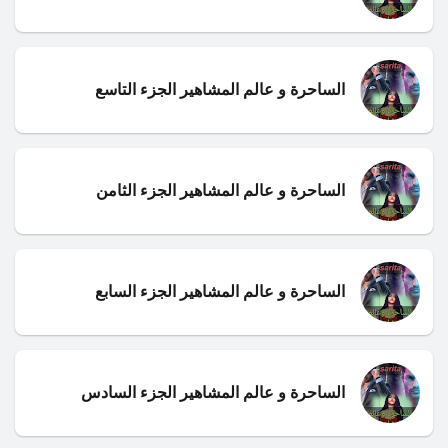
الساحرة و عالم المشاهير الجزء التاسع
الساحرة و عالم المشاهير الجزء الثامن
الساحرة و عالم المشاهير الجزء السابع
الساحرة و عالم المشاهير الجزء السادس