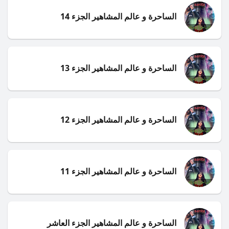
الساحرة و عالم المشاهير الجزء 14
الساحرة و عالم المشاهير الجزء 13
الساحرة و عالم المشاهير الجزء 12
الساحرة و عالم المشاهير الجزء 11
الساحرة و عالم المشاهير الجزء العاشر