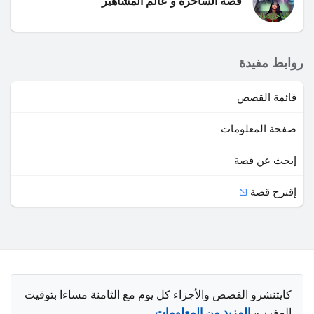
قصة الساحرة و عالم المشاهير
روابط مفيدة
قائمة القصص
صفحة المعلومات
إبحث عن قصة
إقترح قصة
كايتنشرو القصص والأجزاء كل يوم مع الثامنة مساءا بتوقيت
المغرب،
المزيد من المعلومات