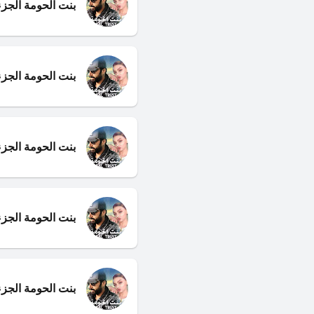
بنت الحومة الجزء 
بنت الحومة الجزء
بنت الحومة الجز
بنت الحومة الجز
بنت الحومة الجزء 