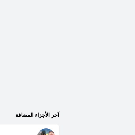
آخر الأجزاء المضافة