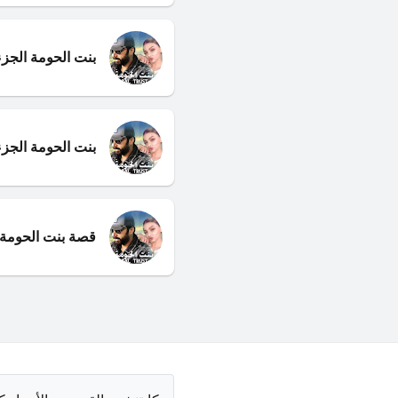
بنت الحومة الجزء
بنت الحومة الجزء 
قصة بنت الحومة