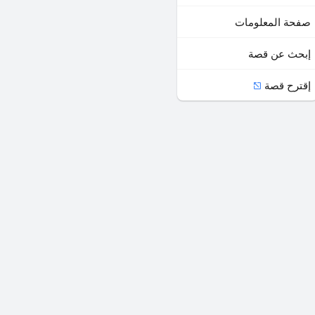
صفحة المعلومات
إبحث عن قصة
إقترح قصة