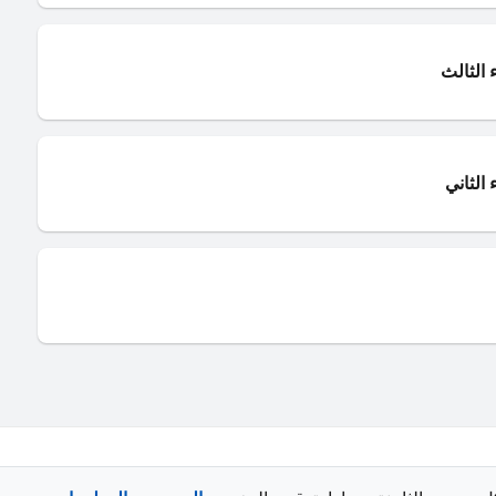
 الثالث
الثاني