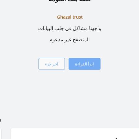
Ghazal trust
واجهنا مشاكل في جلب البيانات
المتصفح غير مدعوم
ابدأ القراءة
آخر جزء
ر