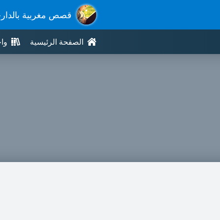
قصص مغربية بالدار
الصفحة الرئيسية
وا