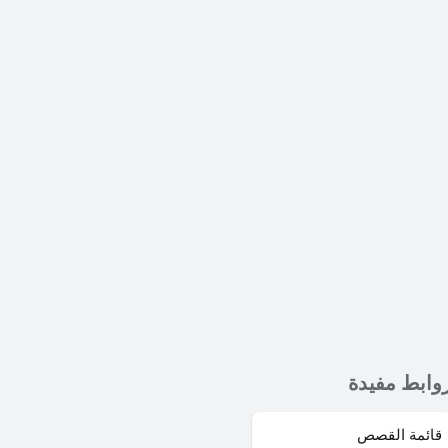
وابط مفيدة
قائمة القصص