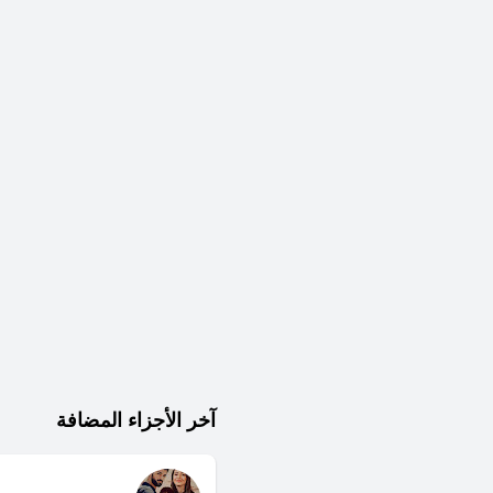
آخر الأجزاء المضافة