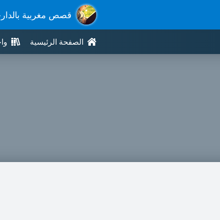
قصص مغربية بالدار
الصفحة الرئيسية
وا