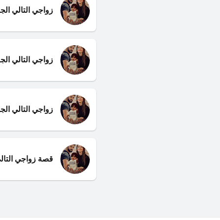
زواجي التالي الجز
زواجي التالي الجز
زواجي التالي الجز
قصة زواجي التال