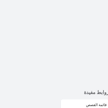
وابط مفيدة
قائمة القصص