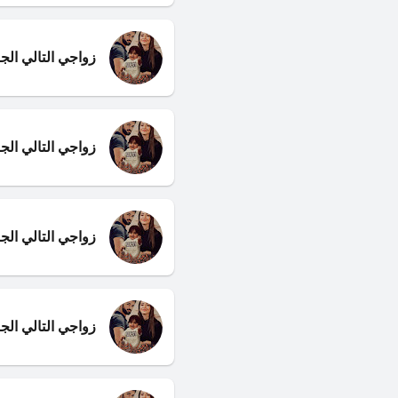
زواجي التالي الجز
زواجي التالي الج
زواجي التالي ال
زواجي التالي ال