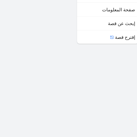
صفحة المعلومات
إبحث عن قصة
إقترح قصة