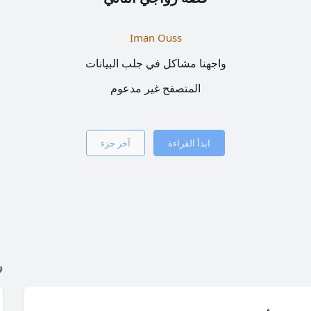
Iman Ouss
واجهنا مشاكل في جلب البيانات
المتصفح غير مدعوم
ابدأ القراءة
آخر جزء
ر