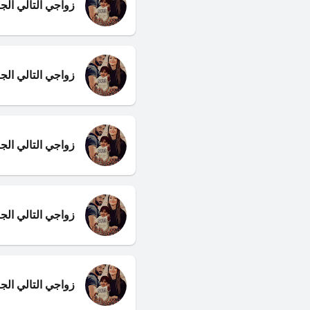
زواجي التالي الجزء 13 وال
زواجي التالي الجزء
زواجي التالي الجزء
زواجي التالي الج
زواجي التالي الج