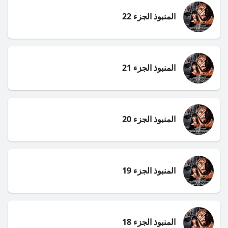
المنبوذ الجزء 22
المنبوذ الجزء 21
المنبوذ الجزء 20
المنبوذ الجزء 19
المنبوذ الجزء 18