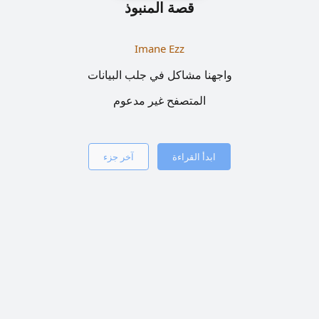
قصة المنبوذ
Imane Ezz
واجهنا مشاكل في جلب البيانات
المتصفح غير مدعوم
ابدأ القراءة
آخر جزء