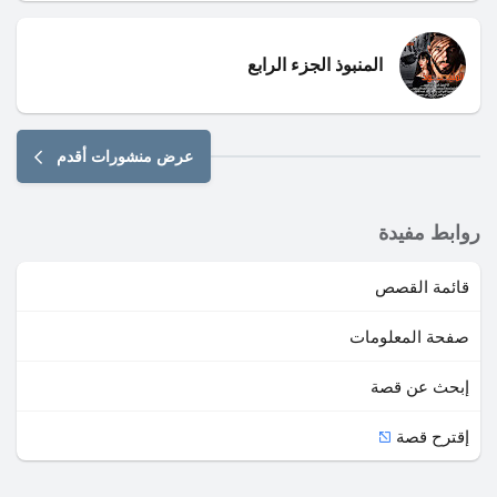
المنبوذ الجزء الرابع
عرض منشورات أقدم
روابط مفيدة
قائمة القصص
صفحة المعلومات
إبحث عن قصة
إقترح قصة