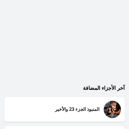
آخر الأجزاء المضافة
المنبوذ الجزء 23 والأخير