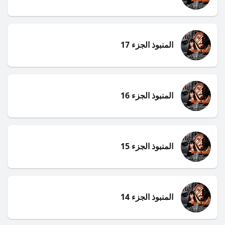
المنبوذ الجزء 17
المنبوذ الجزء 16
المنبوذ الجزء 15
المنبوذ الجزء 14