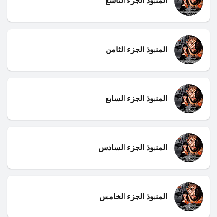
المنبوذ الجزء التاسع
المنبوذ الجزء الثامن
المنبوذ الجزء السابع
المنبوذ الجزء السادس
المنبوذ الجزء الخامس