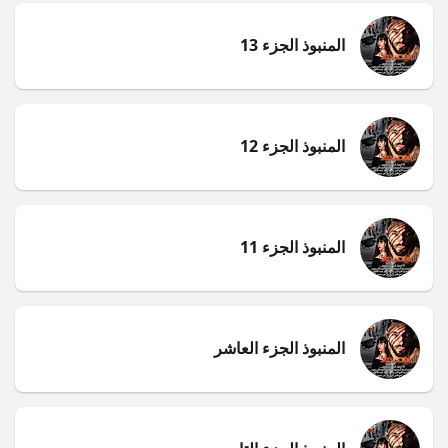
المنبوذ الجزء 13
المنبوذ الجزء 12
المنبوذ الجزء 11
المنبوذ الجزء العاشر